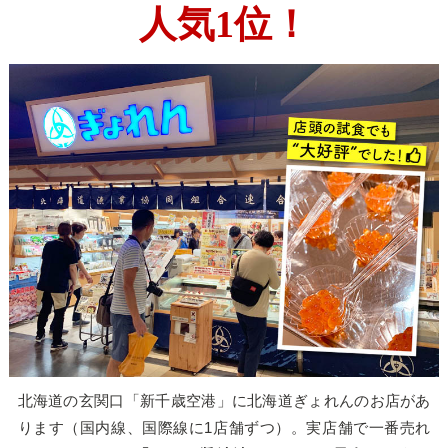
人気1位！
北海道の玄関口「新千歳空港」に北海道ぎょれんのお店があ
ります（国内線、国際線に1店舗ずつ）。実店舗で一番売れ