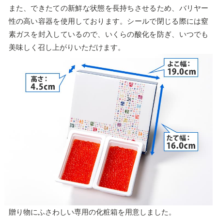
また、できたての新鮮な状態を長持ちさせるため、バリヤー
性の高い容器を使用しております。シールで閉じる際には窒
素ガスを封入しているので、いくらの酸化を防ぎ、いつでも
美味しく召し上がりいただけます。
贈り物にふさわしい専用の化粧箱を用意しました。