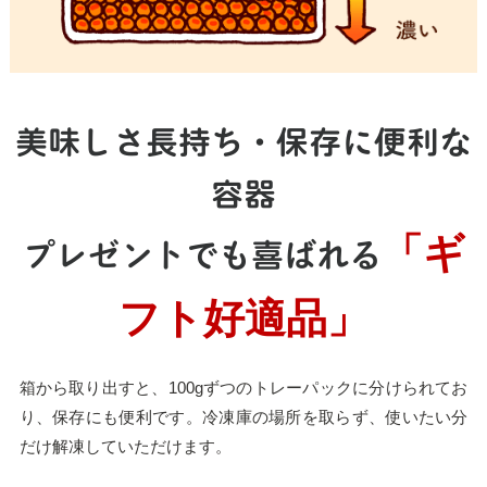
美味しさ長持ち・保存に便利な
容器
「ギ
プレゼントでも喜ばれる
フト好適品」
箱から取り出すと、100gずつのトレーパックに分けられてお
り、保存にも便利です。冷凍庫の場所を取らず、使いたい分
だけ解凍していただけます。