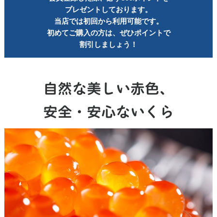
プレゼントしております。
当店では初回から利用可能です。
初めてご購入の方は、ぜひポイントで
割引しましょう！
自然な美しい赤色、
安全・安心ないくら