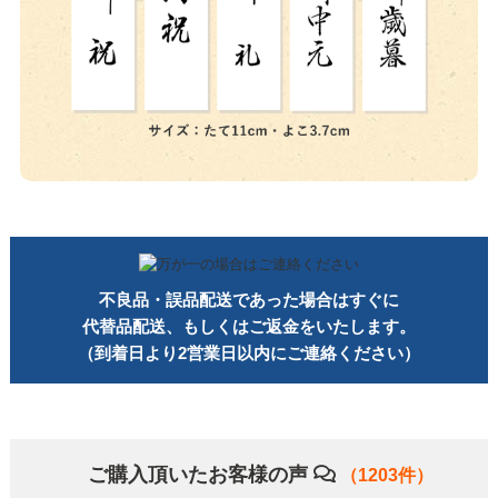
不良品・誤品配送であった場合はすぐに
代替品配送、
もしくはご返金をいたします。
（到着日より2営業日以内にご連絡ください）
ご購入頂いたお客様の声
（1203件）