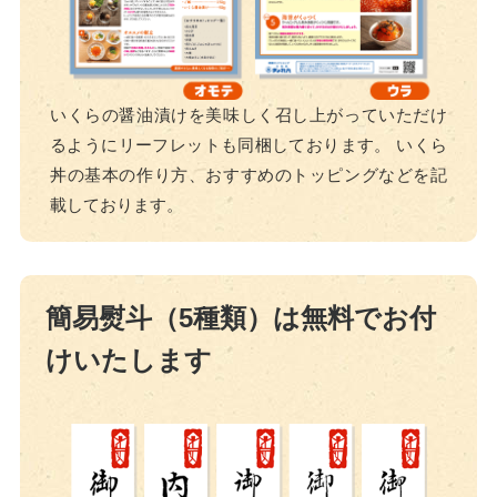
いくらの醤油漬けを美味しく召し上がっていただけ
るようにリーフレットも同梱しております。 いくら
丼の基本の作り方、おすすめのトッピングなどを記
載しております。
簡易熨斗（5種類）は無料でお付
けいたします