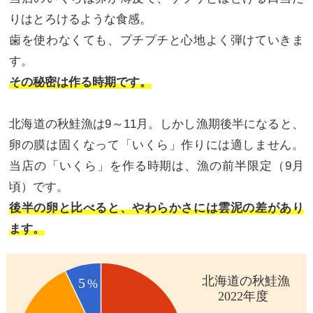
りはとろけるような食感。
歯を使わなくても、プチプチと心地よく弾けていきま
す。
その秘密は作る時期です。
北海道の秋鮭漁は9～11月。しかし漁期後半になると、
卵の膜は固くなって「いくら」作りには適しません。
当店の「いくら」を作る時期は、漁の前半限定（9月
頃）です。
後半の卵と比べると、やわらかさには雲泥の差があり
ます。