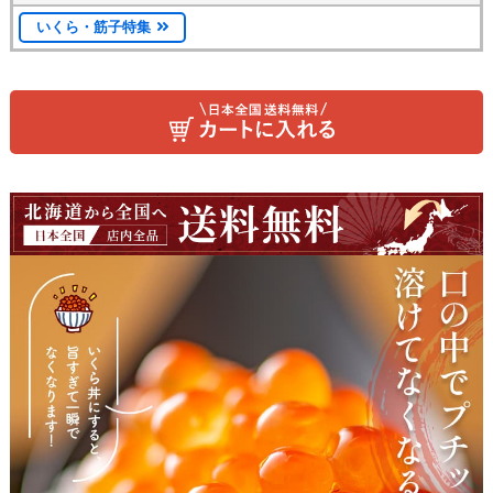
いくら・筋子特集