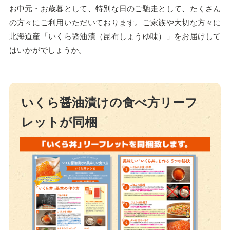
お中元・お歳暮として、特別な日のご馳走として、たくさん
の方々にご利用いただいております。ご家族や大切な方々に
北海道産「いくら醤油漬（昆布しょうゆ味）」をお届けして
はいかがでしょうか。
いくら醤油漬けの食べ方リーフ
レットが同梱