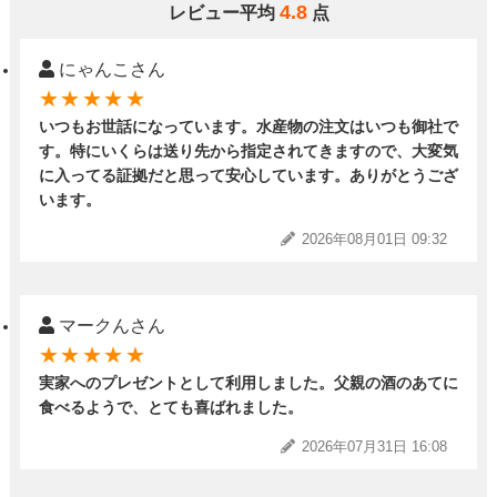
4.8
レビュー平均
点
にゃんこさん
★★★★★
いつもお世話になっています。水産物の注文はいつも御社で
す。特にいくらは送り先から指定されてきますので、大変気
に入ってる証拠だと思って安心しています。ありがとうござ
います。
2026年08月01日 09:32
マークんさん
★★★★★
実家へのプレゼントとして利用しました。父親の酒のあてに
食べるようで、とても喜ばれました。
2026年07月31日 16:08