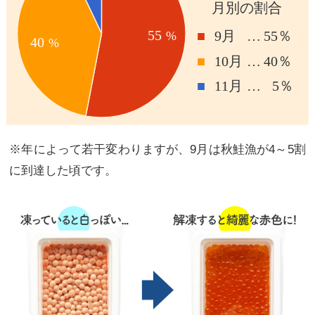
※年によって若干変わりますが、9月は秋鮭漁が4～5割
に到達した頃です。