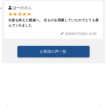
ほーのさん
★★★★★
出産を終えた親戚へ。 生ものを我慢していたのでとても喜
んでくれました
2026年07月30日 12:00