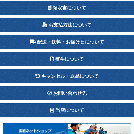
領収書について
お支払方法について
配送・送料・お届け日について
熨斗について
キャンセル・返品について
お問い合わせ先
当店について