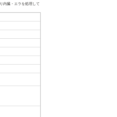
り内臓・エラを処理して