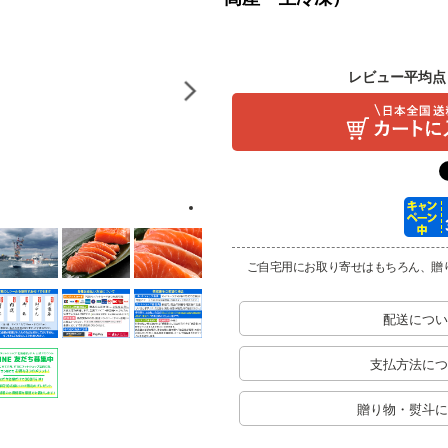
レビュー平均点
ご自宅用にお取り寄せはもちろん、贈
配送につい
支払方法につ
贈り物・熨斗に