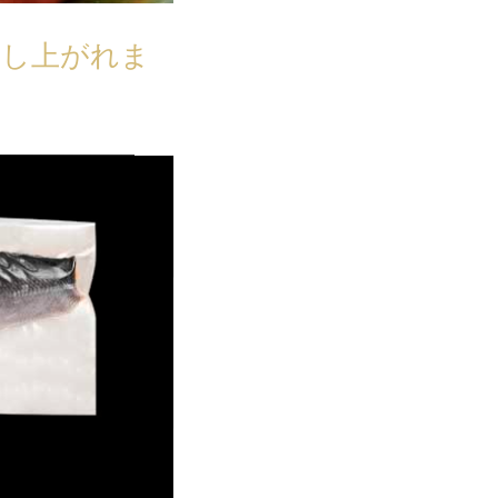
召し上がれま