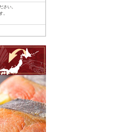
ださい。
す。