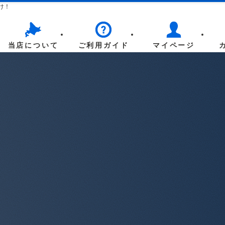
け！
当店について
ご利用ガイド
マイページ