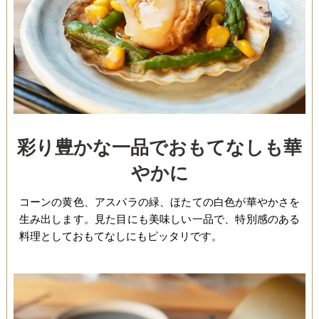
彩り豊かな一品でおもてなしも華
やかに
コーンの黄色、アスパラの緑、ほたての白色が華やかさを
生み出します。見た目にも美味しい一品で、特別感のある
料理としておもてなしにもピッタリです。