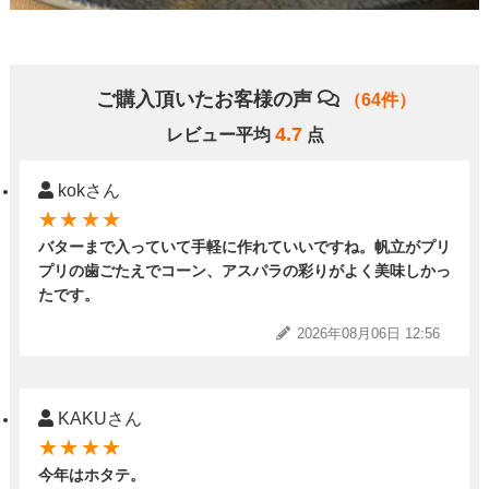
ご購入頂いたお客様の声
（64件）
4.7
レビュー平均
点
kokさん
★★★★
バターまで入っていて手軽に作れていいですね。帆立がプリ
プリの歯ごたえでコーン、アスパラの彩りがよく美味しかっ
たです。
2026年08月06日 12:56
KAKUさん
★★★★
今年はホタテ。