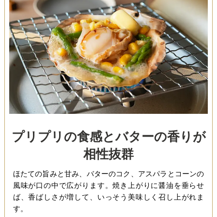
プリプリの食感とバターの香りが
相性抜群
ほたての旨みと甘み、バターのコク、アスパラとコーンの
風味が口の中で広がります。焼き上がりに醤油を垂らせ
ば、香ばしさが増して、いっそう美味しく召し上がれま
す。