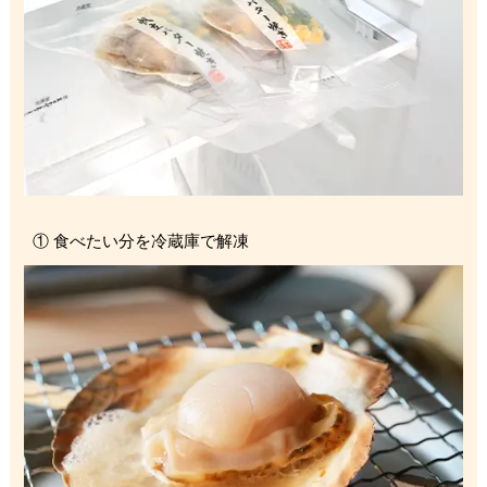
① 食べたい分を冷蔵庫で解凍