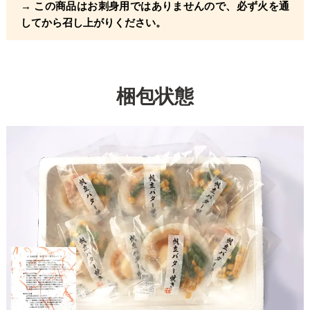
→ この商品はお刺身用ではありませんので、必ず火を通
してから召し上がりください。
梱包状態