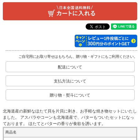
ご自宅用にお取り寄せはもちろん、贈り物・ギフトにもご利用ください。
配送について
支払方法について
贈り物・熨斗について
北海道産の新鮮なほたて貝を片貝に剥き、お手軽な焼き物セットにいたし
ました。 アスパラやコーンも北海道産で、バターもついたセットになっ
ております。 ほたてとバターの香りが食欲を誘います。
商品名