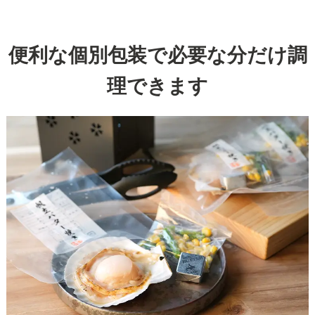
便利な個別包装で必要な分だけ調
理できます