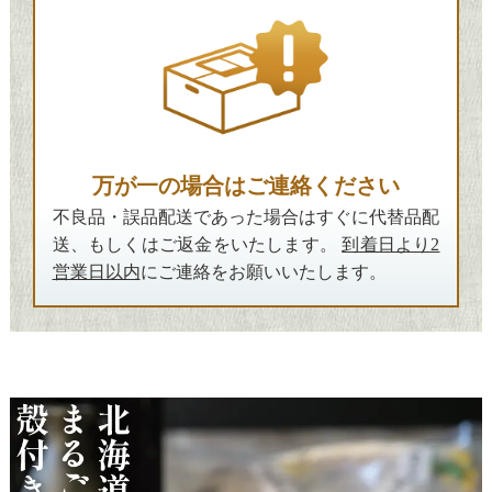
万が一の場合はご連絡ください
不良品・誤品配送であった場合はすぐに代替品配
送、もしくはご返金をいたします。
到着日より2
営業日以内
にご連絡をお願いいたします。