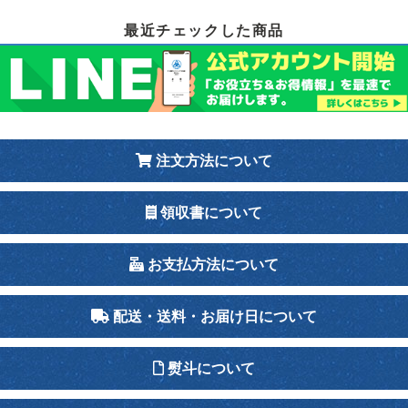
最近チェックした商品
注文方法について
領収書について
お支払方法について
配送・送料・お届け日について
熨斗について