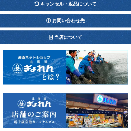
キャンセル・返品について
お問い合わせ先
当店について