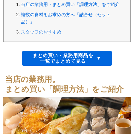
当店の業務用・まとめ買い「調理方法」をご紹介
複数の食材をお求めの方へ「詰合せ（セット
品）」
スタッフのおすすめ
まとめ買い・業務用商品を
一覧でまとめて見る
当店の業務用。
まとめ買い「調理方法」をご紹介