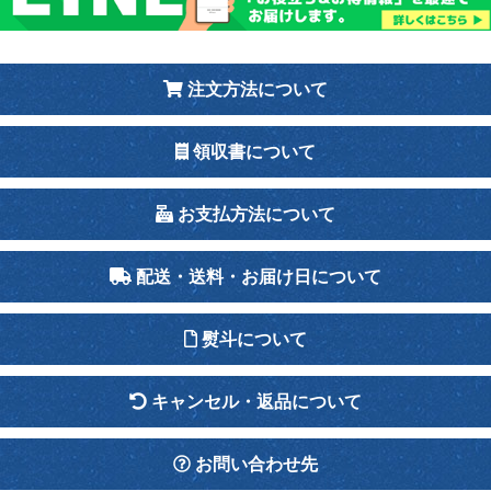
注文方法について
領収書について
お支払方法について
配送・送料・お届け日について
熨斗について
キャンセル・返品について
お問い合わせ先